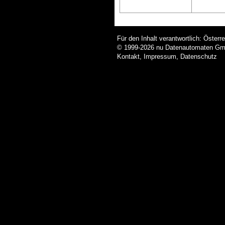
Für den Inhalt verantwortlich: Öster
© 1999-2026
nu Datenautomaten GmbH
Kontakt
,
Impressum
,
Datenschutz