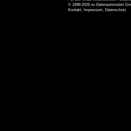
© 1999-2026
nu Datenautomaten GmbH
Kontakt
,
Impressum
,
Datenschutz